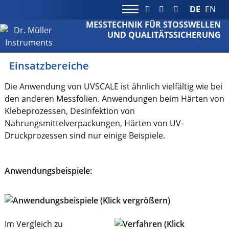
DE
EN
MESSTECHNIK FÜR STOSSWELLEN
UND QUALITÄTSSICHERUNG
Einsatzbereiche
Die Anwendung von UVSCALE ist ähnlich vielfältig wie bei
den anderen Messfolien. Anwendungen beim Härten von
Klebeprozessen, Desinfektion von
Nahrungsmittelverpackungen, Härten von UV-
Druckprozessen sind nur einige Beispiele.
Anwendungsbeispiele:
Im Vergleich zu