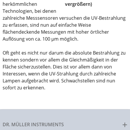
herkömmlichen
Technologien, bei denen
zahlreiche Messsensoren versuchen die UV-Bestrahlung
zu erfassen, sind nun auf einfache Weise
flächendeckende Messungen mit hoher örtlicher
Auflösung von ca. 100 μm möglich.
Oft geht es nicht nur darum die absolute Bestrahlung zu
kennen sondern vor allem die Gleichmäßigkeit in der
Fläche sicherzustellen. Dies ist vor allem dann von
Interessen, wenn die UV-Strahlung durch zahlreiche
Lampen aufgebracht wird. Schwachstellen sind nun
sofort zu erkennen.
DR. MÜLLER INSTRUMENTS