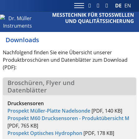
DE
EN
MESSTECHNIK FÜR STOSSWELLEN
UND QUALITÄTSSICHERUNG
Downloads
Nachfolgend finden Sie eine Übersicht unserer
Produktbroschüren und Datenblätter zum Download
(PDF):
Broschüren, Flyer und
Datenblätter
Drucksensoren
Prospekt Müller-Platte Nadelsonde
[PDF, 140 KB]
Prospekt M60 Drucksensoren - Produktübersicht M
[PDF, 765 KB]
Prospekt Optisches Hydrophon
[PDF, 178 KB]