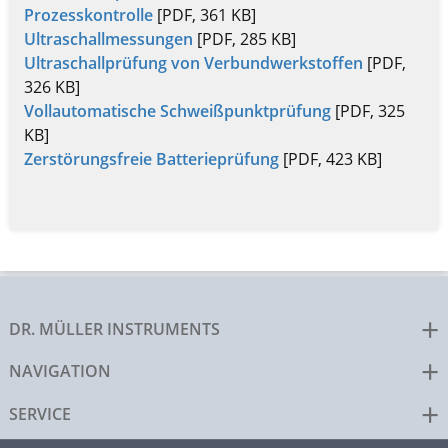
Prozesskontrolle
[PDF, 361 KB]
Ultraschallmessungen
[PDF, 285 KB]
Ultraschallprüfung von Verbundwerkstoffen
[PDF,
326 KB]
Vollautomatische Schweißpunktprüfung
[PDF, 325
KB]
Zerstörungsfreie Batterieprüfung
[PDF, 423 KB]
DR. MÜLLER INSTRUMENTS
NAVIGATION
SERVICE