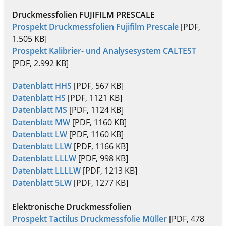
Druckmessfolien FUJIFILM PRESCALE
Prospekt Druckmessfolien Fujifilm Prescale
[PDF,
1.505 KB]
Prospekt Kalibrier- und Analysesystem CALTEST
[PDF, 2.992 KB]
Datenblatt HHS
[PDF, 567 KB]
Datenblatt HS
[PDF, 1121 KB]
Datenblatt MS
[PDF, 1124 KB]
Datenblatt MW
[PDF, 1160 KB]
Datenblatt LW
[PDF, 1160 KB]
Datenblatt LLW
[PDF, 1166 KB]
Datenblatt LLLW
[PDF, 998 KB]
Datenblatt LLLLW
[PDF, 1213 KB]
Datenblatt 5LW
[PDF, 1277 KB]
Elektronische Druckmessfolien
Prospekt Tactilus Druckmessfolie Müller
[PDF, 478