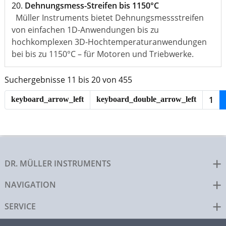
20.
Dehnungsmess-Streifen bis 1150°C
Müller Instruments bietet Dehnungsmessstreifen
von einfachen 1D-Anwendungen bis zu
hochkomplexen 3D-Hochtemperaturanwendungen
bei bis zu 1150°C – für Motoren und Triebwerke.
Suchergebnisse 11 bis 20 von 455
1
keyboard_arrow_left
keyboard_double_arrow_left
DR. MÜLLER INSTRUMENTS
NAVIGATION
SERVICE