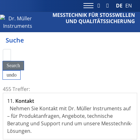
DE
EN
MESSTECHNIK FÜR STOSSWELLEN
UND QUALITÄTSSICHERUNG
Suche
Search
undo
455 Treffer:
11.
Kontakt
Nehmen Sie Kontakt mit Dr. Müller Instruments auf
– für Produktanfragen, Angebote, technische
Beratung und Support rund um unsere Messtechnik-
Lösungen.