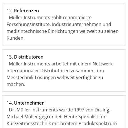
12.
Referenzen
Müller Instruments zählt renommierte
Forschungsinstitute, Industrieunternehmen und
medizintechnische Einrichtungen weltweit zu seinen
Kunden.
13.
Distributoren
Müller Instruments arbeitet mit einem Netzwerk
internationaler Distributoren zusammen, um
Messtechnik-Lösungen weltweit verfügbar zu
machen.
14.
Unternehmen
Dr. Müller Instruments wurde 1997 von Dr.-Ing.
Michael Müller gegründet. Heute Spezialist für
Kurzzeitmesstechnik mit breitem Produktspektrum