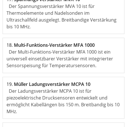
Der Spannungsverstärker MVA 10 ist für
Thermoelemente und Nadelsonden im
Ultraschallfeld ausgelegt. Breitbandige Verstärkung
bis 10 MHz.
18.
Multi-Funktions-Verstärker MFA 1000
Der Multi-Funktions-Verstärker MFA 1000 ist ein
universell einsetzbarer Verstärker mit integrierter
Sensorspeisung für Temperatursensoren.
19.
Müller Ladungsverstärker MCPA 10
Der Ladungsverstärker MCPA 10 ist für
piezoelektrische Drucksensoren entwickelt und
ermöglicht Kabellängen bis 150 m. Breitbandig bis 10
MHz.